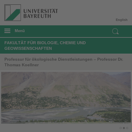
English
Menü
FAKULTÄT FÜR BIOLOGIE, CHEMIE UND
GEOWISSENSCHAFTEN
Professur für ökologische Dienstleistungen – Professor Dr.
Thomas Koellner