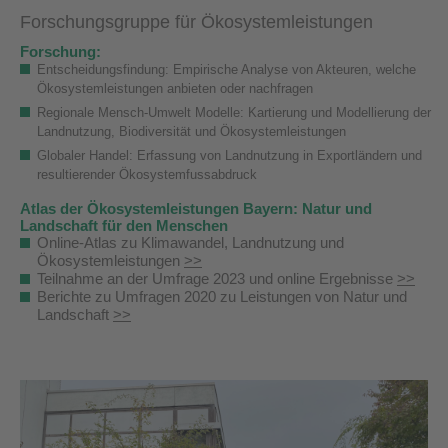
Forschungsgruppe für Ökosystemleistungen
Forschung:
Entscheidungsfindung: Empirische Analyse von Akteuren, welche
Ökosystemleistungen anbieten oder nachfragen
Regionale Mensch-Umwelt Modelle: Kartierung und Modellierung der
Landnutzung, Biodiversität und Ökosystemleistungen
Globaler Handel: Erfassung von Landnutzung in Exportländern und
resultierender Ökosystemfussabdruck
Atlas der Ökosystemleistungen Bayern: Natur und
Landschaft für den Menschen
Online-Atlas zu Klimawandel, Landnutzung und
Ökosystemleistungen
>>
Teilnahme an der Umfrage 2023 und online Ergebnisse
>>
Berichte zu Umfragen 2020 zu Leistungen von Natur und
Landschaft
>>