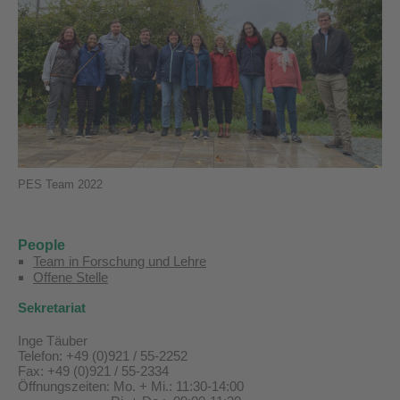
PES Team 2022
People
Team in Forschung und Lehre
Offene Stelle
Sekretariat
Inge Täuber
Telefon: +49 (0)921 / 55-2252
Fax: +49 (0)921 / 55-2334
Öffnungszeiten: Mo. + Mi.: 11:30-14:00