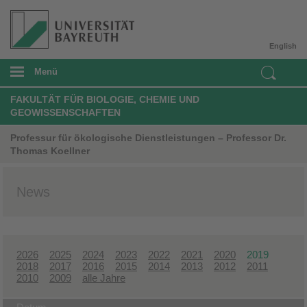
English
Menü
FAKULTÄT FÜR BIOLOGIE, CHEMIE UND
GEOWISSENSCHAFTEN
Professur für ökologische Dienstleistungen – Professor Dr.
Thomas Koellner
News
2026
2025
2024
2023
2022
2021
2020
2019
2018
2017
2016
2015
2014
2013
2012
2011
2010
2009
alle Jahre